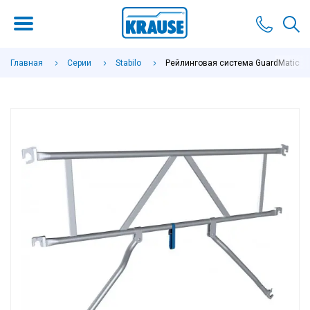
Главная
Серии
Stabilo
Рейлинговая система GuardMatic для