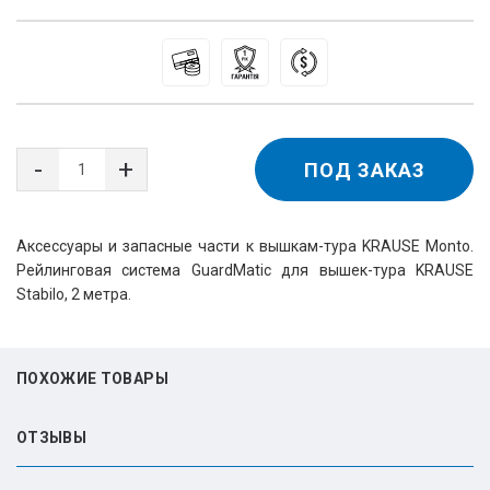
ПОД ЗАКАЗ
Аксессуары и запасные части к вышкам-тура KRAUSE Monto.
Рейлинговая система GuardMatic для вышек-тура KRAUSE
Stabilo, 2 метра.
ПОХОЖИЕ ТОВАРЫ
ОТЗЫВЫ