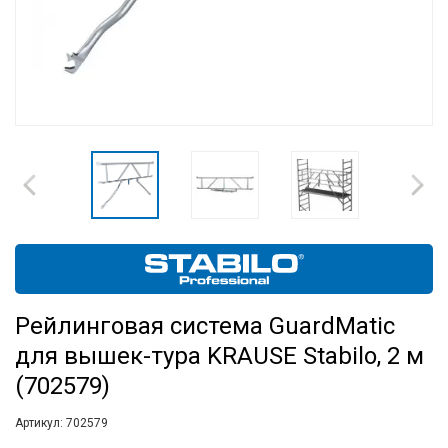
Рейлинговая система GuardMatic
для вышек-тура KRAUSE Stabilo, 2 м
(702579)
Артикул:
702579