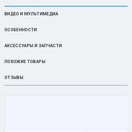
ВИДЕО И МУЛЬТИМЕДИА
ОСОБЕННОСТИ
АКСЕССУАРЫ И ЗАПЧАСТИ
ПОХОЖИЕ ТОВАРЫ
ОТЗЫВЫ