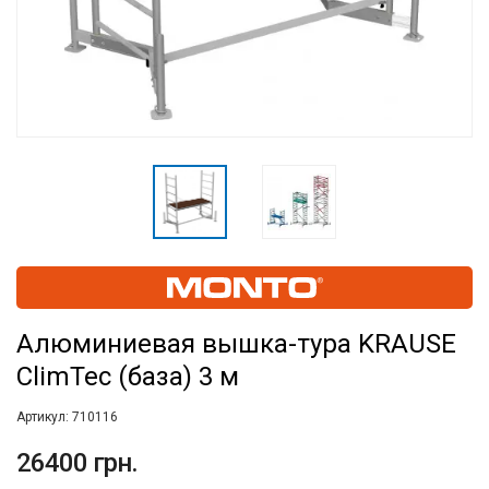
Алюминиевая вышка-тура KRAUSE
ClimTec (база) 3 м
Артикул:
710116
26400 грн.