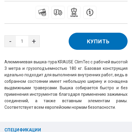
КУПИТЬ
Алюминиевая вышка-тура KRAUSE ClimTec с рабочей высотой 
3 метра и грузоподъемностью 180 кг. Базовая конструкция 
идеально подходит для выполнения внутренних работ, ведь в 
собранном состоянии имеет небольшую ширину и оснащена 
выдвижными траверсами. Вышка собирается быстро и без 
применения инструментов благодаря применению зажимных 
соединений, а также вставным элементам рамы. 
Соответствует всем европейским нормам безопасности.
СПЕЦИФИКАЦИИ