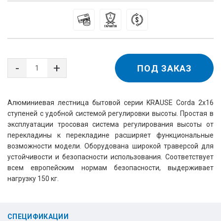
ПОД ЗАКАЗ
Алюминиевая лестница бытовой серии KRAUSE Corda 2x16 
ступеней с удобной системой регулировки высоты. Простая в 
эксплуатации тросовая система регулирования высоты от 
перекладины к перекладине расширяет функциональные 
возможности модели. Оборудована широкой траверсой для 
устойчивости и безопасности использования. Соответствует 
всем европейским нормам безопасности, выдерживает 
нагрузку 150 кг.
СПЕЦИФИКАЦИИ