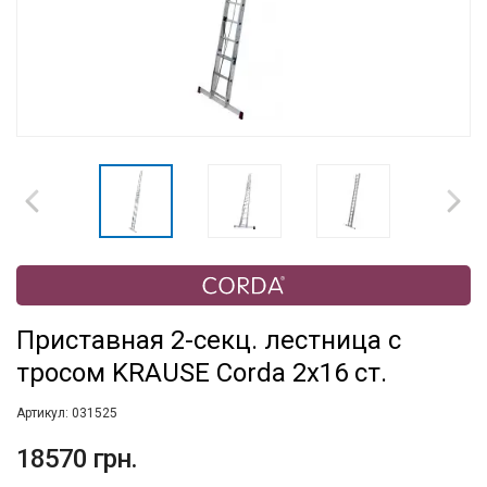
Приставная 2-секц. лестница с
тросом KRAUSE Corda 2x16 ст.
Артикул:
031525
18570 грн.