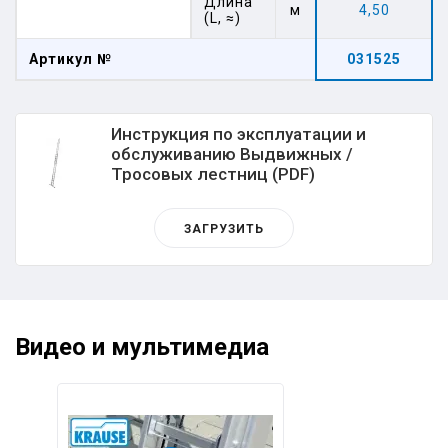
Длина
м
4,50
(L, ≈)
Артикул №
031525
Инструкция по эксплуатации и
обслуживанию Выдвижных /
Тросовых лестниц (PDF)
ЗАГРУЗИТЬ
Видео и мультимедиа