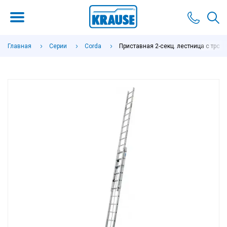
Главная
Серии
Corda
Приставная 2-секц. лестница с трос