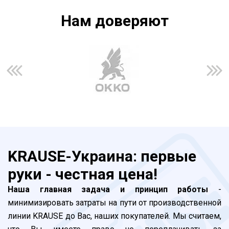
Нам доверяют
KRAUSE-Украина: первые
руки - честная цена!
Наша главная задача и принцип работы
-
минимизировать затраты на пути от производственной
линии KRAUSE до Вас, наших покупателей. Мы считаем,