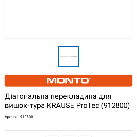
Діагональна перекладина для
вишок-тура KRAUSE ProTec (912800)
Артикул:
912800