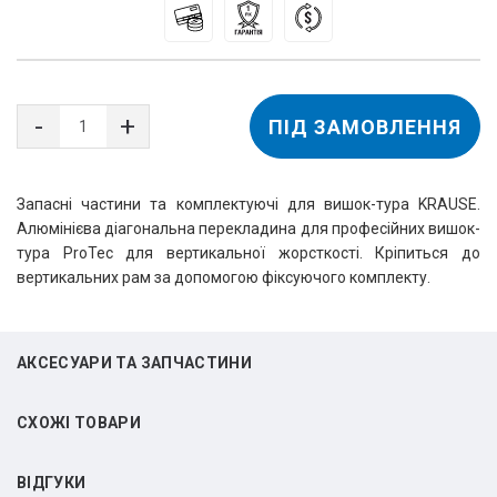
ПІД ЗАМОВЛЕННЯ
Запасні частини та комплектуючі для вишок-тура KRAUSE.
Алюмінієва діагональна перекладина для професійних вишок-
тура ProTec для вертикальної жорсткості. Кріпиться до
вертикальних рам за допомогою фіксуючого комплекту.
АКСЕСУАРИ ТА ЗАПЧАСТИНИ
СХОЖІ ТОВАРИ
ВIДГУКИ