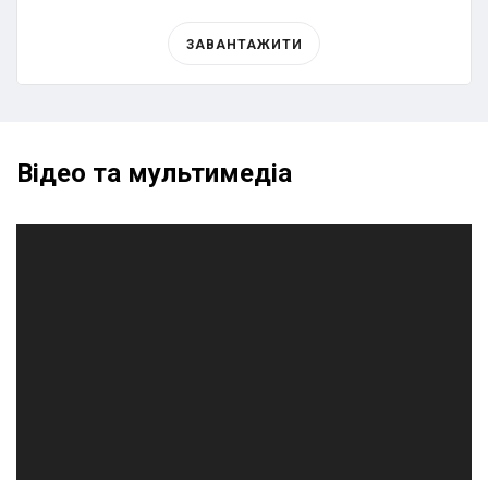
ЗАВАНТАЖИТИ
Відео та мультимедіа