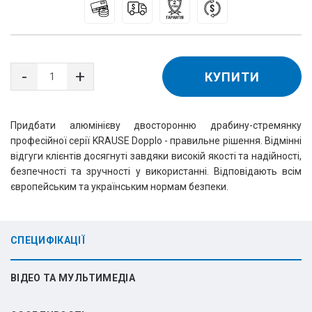
КУПИТИ
Придбати алюмінієву двосторонню драбину-стремянку
професійної серії KRAUSE Dopplo - правильне рішення. Відмінні
відгуги клієнтів досягнуті завдяки високій якості та надійності,
безпечності та зручності у використанні. Відповідають всім
європейським та українським нормам безпеки.
СПЕЦИФІКАЦІЇ
ВІДЕО ТА МУЛЬТИМЕДІА