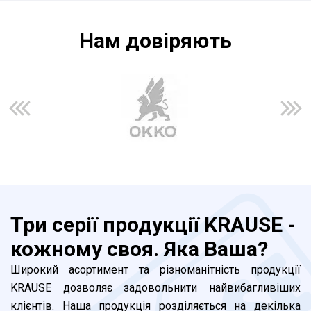
Нам довiряють
Три серії продукції KRAUSE -
кожному своя. Яка Ваша?
Широкий асортимент та різноманітність продукції
KRAUSE дозволяє задовольнити найвибагливіших
клієнтів. Наша продукція розділяється на декілька