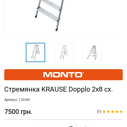
Стремянка KRAUSE Dopplo 2х8 сх.
Артикул:
120441
7500 грн.
(1)