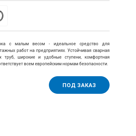
вка с малым весом - идеальное средство для
ажных работ на предприятиях. Устойчивая сварная
х труб, широкие и удобные ступени, комфортная
тветствует всем европейским нормам безопасности.
ПОД ЗАКАЗ