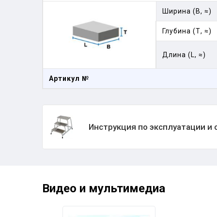
Ширина (В, ≈)
Глубина (Т, ≈)
Длина (L, ≈)
Артикул №
Инструкция по эксплуатации и
Видео и мультимедиа