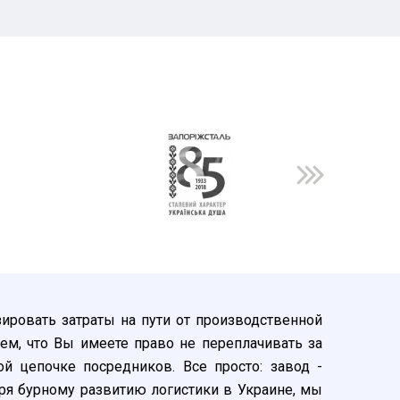
ировать затраты на пути от производственной
ем, что Вы имеете право не переплачивать за
й цепочке посредников. Все просто: завод -
ря бурному развитию логистики в Украине, мы