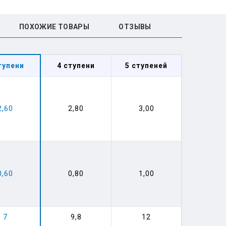
ПОХОЖИЕ ТОВАРЫ
ОТЗЫВЫ
тупени
4 ступени
5 ступеней
2,60
2,80
3,00
0,60
0,80
1,00
7
9,8
12