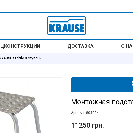
ЕЦКОНСТРУКЦИИ
ДОСТАВКА
О НА
RAUSE Stabilo 3 ступени
Монтажная подста
Артикул:
805034
11250 грн.