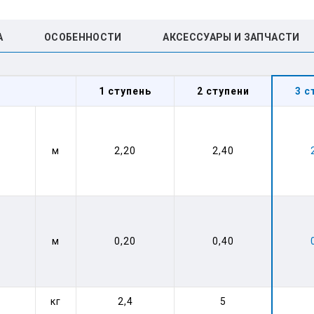
А
ОСОБЕННОСТИ
АКСЕССУАРЫ И ЗАПЧАСТИ
1 ступень
2 ступени
3 с
м
2,20
2,40
м
0,20
0,40
кг
2,4
5