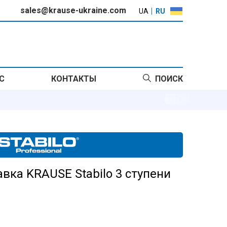
sales@krause-ukraine.com
UA
RU
С
КОНТАКТЫ
ПОИСК
вка KRAUSE Stabilo 3 ступени