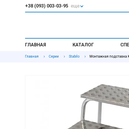
+38 (093) 003-03-95
еще
ГЛАВНАЯ
КАТАЛОГ
СП
Главная
Серии
Stabilo
Монтажная подставка K