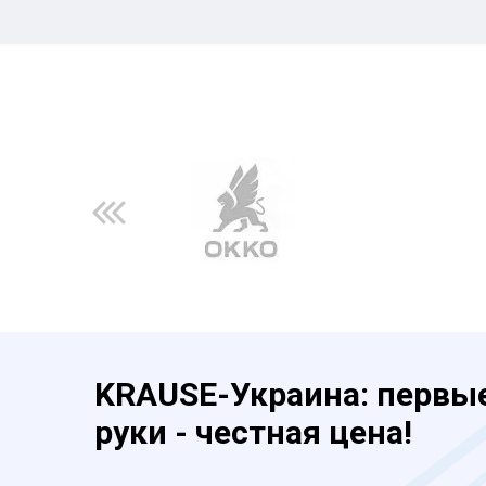
KRAUSE-Украина: первы
руки - честная цена!