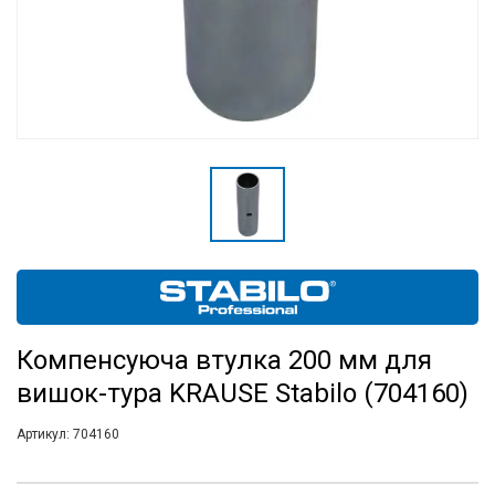
Компенсуюча втулка 200 мм для
вишок-тура KRAUSE Stabilo (704160)
Артикул:
704160