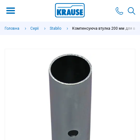
Головна
Серії
Stabilo
Компенсуюча втулка 200 мм для вишо