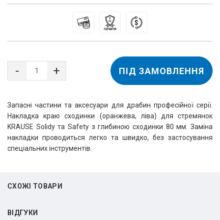
ПІД ЗАМОВЛЕННЯ
Запасні частини та аксесуари для драбин професійної серії.
Накладка краю сходинки (оранжева, ліва) для стремянок
KRAUSE Solidy та Safety з глибиною сходинки 80 мм. Заміна
накладки проводиться легко та швидко, без застосування
спеціальних інструментів.
СХОЖІ ТОВАРИ
ВIДГУКИ