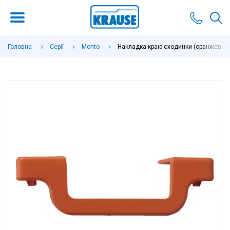
Головна
Серії
Monto
Накладка краю сходинки (оранжева, 