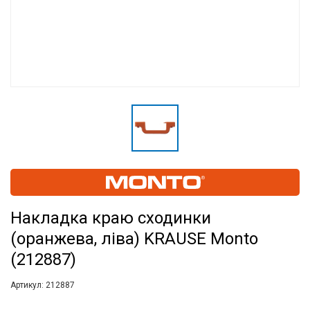
Накладка краю сходинки
(оранжева, ліва) KRAUSE Monto
(212887)
Артикул:
212887