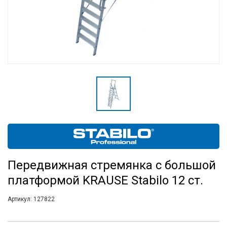
Передвижная стремянка с большой
платформой KRAUSE Stabilo 12 ст.
Артикул:
127822