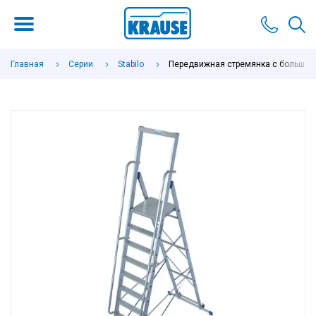
Главная
Серии
Stabilo
Передвижная стремянка с большой п