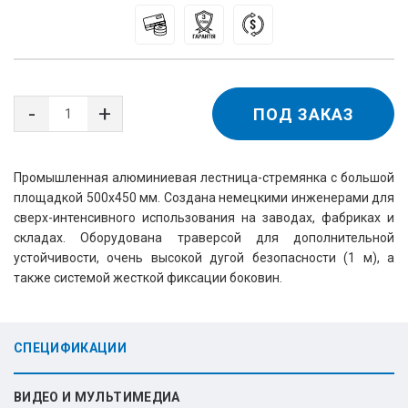
ПОД ЗАКАЗ
Промышленная алюминиевая лестница-стремянка с большой
площадкой 500х450 мм. Создана немецкими инженерами для
сверх-интенсивного использования на заводах, фабриках и
складах. Оборудована траверсой для дополнительной
устойчивости, очень высокой дугой безопасности (1 м), а
также системой жесткой фиксации боковин.
СПЕЦИФИКАЦИИ
ВИДЕО И МУЛЬТИМЕДИА