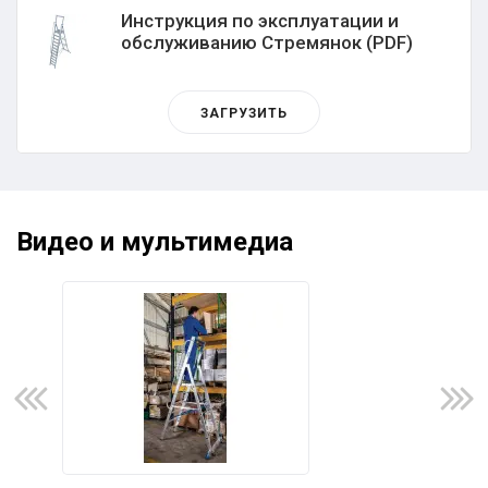
Инструкция по эксплуатации и
обслуживанию Стремянок (PDF)
ЗАГРУЗИТЬ
Видео и мультимедиа