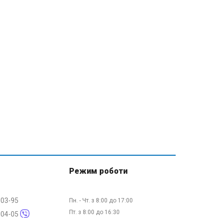
Режим роботи
-03-95
Пн. - Чт. з 8:00 до 17:00
Пт. з 8:00 до 16:30
-04-05