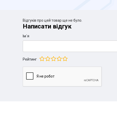
Відгуків про цей товар ще не було.
Написати відгук
Iм`я
Рейтинг