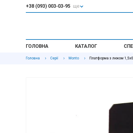
+38 (093) 003-03-95
ще
ГОЛОВНА
КАТАЛОГ
СПЕ
Головна
Серії
Monto
Платформа з люком 1,5x0