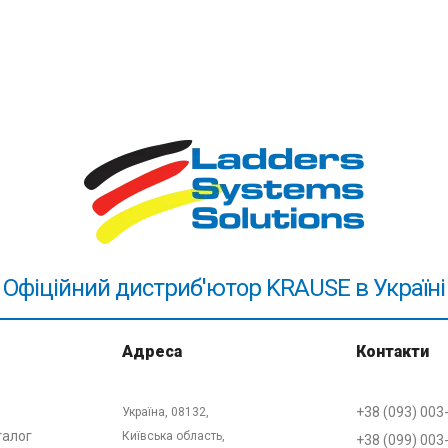
Офіційний дистриб'ютор KRAUSE в Україні
Адреса
Контакти
+38 (093) 003
Україна, 08132,
талог
Київська область,
+38 (099) 003