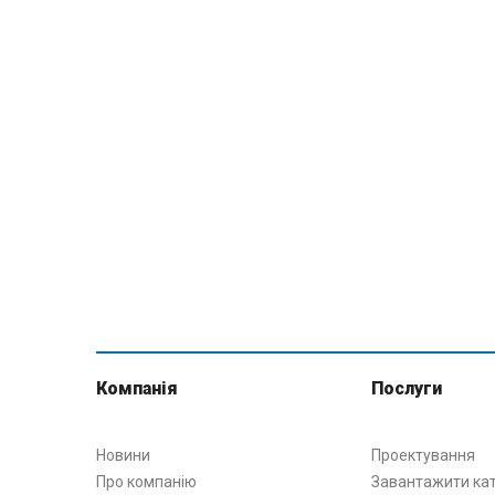
Компанія
Послуги
Новини
Проектування
Про компанію
Завантажити ка