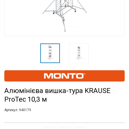
Алюмінієва вишка-тура KRAUSE
ProTec 10,3 м
Артикул:
940179