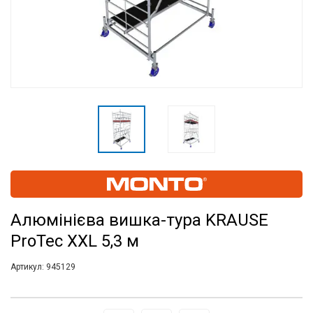
Алюмінієва вишка-тура KRAUSE
ProTec XXL 5,3 м
Артикул:
945129