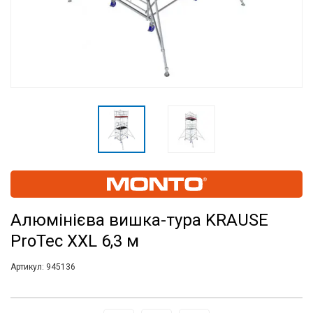
Алюмінієва вишка-тура KRAUSE
ProTec XXL 6,3 м
Артикул:
945136