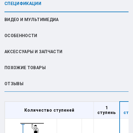
СПЕЦИФИКАЦИИ
ВИДЕО И МУЛЬТИМЕДИА
ОСОБЕННОСТИ
АКСЕССУАРЫ И ЗАПЧАСТИ
ПОХОЖИЕ ТОВАРЫ
ОТЗЫВЫ
1
Количество ступеней
ступень
сту