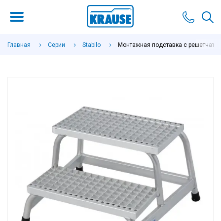
Главная
Серии
Stabilo
Монтажная подставка с решетчатыми