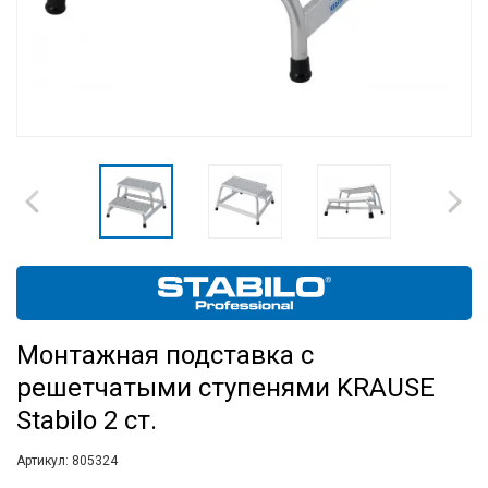
Монтажная подставка с
решетчатыми ступенями KRAUSE
Stabilo 2 ст.
Артикул:
805324