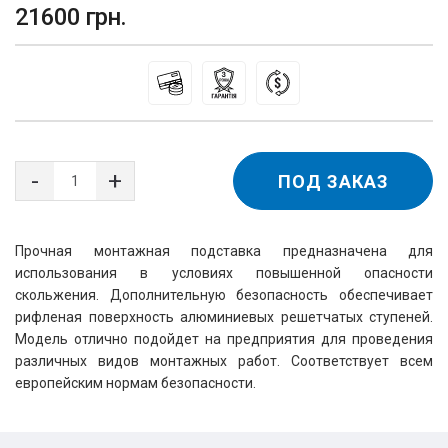
21600 грн.
ПОД ЗАКАЗ
Прочная монтажная подставка предназначена для
использования в условиях повышенной опасности
скольжения. Дополнительную безопасность обеспечивает
рифленая поверхность алюминиевых решетчатых ступеней.
Модель отлично подойдет на предприятия для проведения
различных видов монтажных работ. Соответствует всем
европейским нормам безопасности.