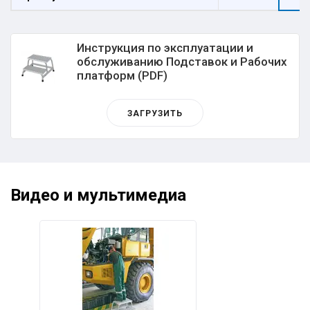
Инструкция по эксплуатации и
обслуживанию Подставок и Рабочих
платформ (PDF)
ЗАГРУЗИТЬ
Видео и мультимедиа