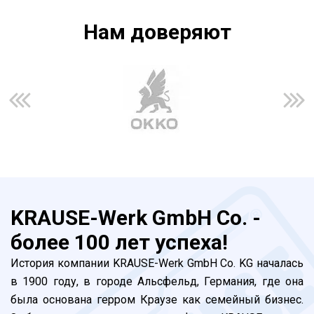
Нам доверяют
KRAUSE-Werk GmbH Co. -
более 100 лет успеха!
История компании KRAUSE-Werk GmbH Co. KG началась
в 1900 году, в городе Альсфельд, Германия, где она
была основана герром Краузе как семейный бизнес.