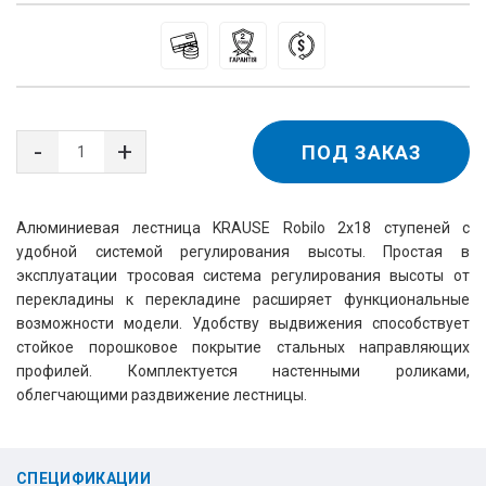
ПОД ЗАКАЗ
Алюминиевая лестница KRAUSE Robilo 2x18 ступеней с
удобной системой регулирования высоты. Простая в
эксплуатации тросовая система регулирования высоты от
перекладины к перекладине расширяет функциональные
возможности модели. Удобству выдвижения способствует
стойкое порошковое покрытие стальных направляющих
профилей. Комплектуется настенными роликами,
облегчающими раздвижение лестницы.
СПЕЦИФИКАЦИИ