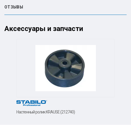
ОТЗЫВЫ
Аксессуары и запчасти
Настенный ролик KRAUSE (212740)