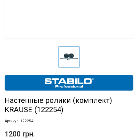
Настенные ролики (комплект)
KRAUSE (122254)
Артикул:
122254
1200 грн.