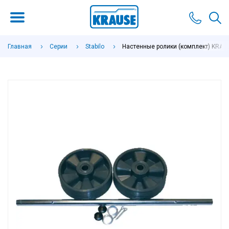
Главная
Серии
Stabilo
Настенные ролики (комплект) KRAU