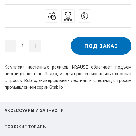
ПОД ЗАКАЗ
Комплект настенных роликов KRAUSE облегчает подъем
лестницы по стене. Подходит для профессиональных лестниц
с тросом Robilo, универсальных лестниц и слестниц с тросом
промышленной серии Stabilo.
АКСЕССУАРЫ И ЗАПЧАСТИ
ПОХОЖИЕ ТОВАРЫ