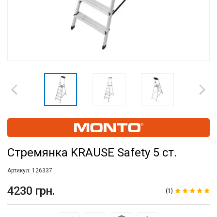
Стремянка KRAUSE Safety 5 ст.
Артикул:
126337
4230 грн.
(1)