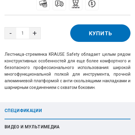
КУПИТЬ
Лестница-стремянка KRAUSE Safety обладает целым рядом
конструктивных особенностей для еще более комфортного и
безопасного профессионального использования: широкой
многофункциональной полкой для инструмента, прочной
алюминиевой платформой с анти-скользящими накладками и
шарнирным соединением с охватом боковин.
СПЕЦИФИКАЦИИ
ВИДЕО И МУЛЬТИМЕДИА