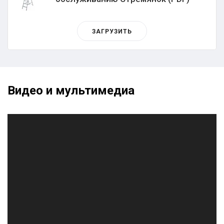
ЗАГРУЗИТЬ
Видео и мультимедиа