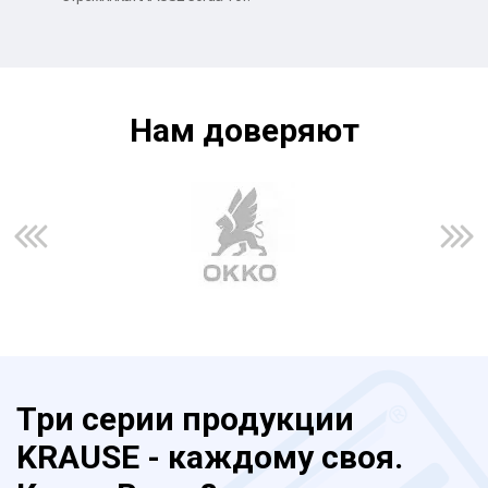
Нам доверяют
Три серии продукции
KRAUSE - каждому своя.