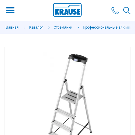
Главная
Каталог
Стремянки
Профессиональные алюминие