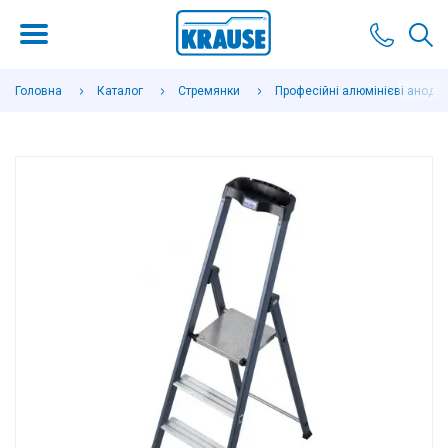
Головна
Каталог
Стремянки
Професійні алюмінієві анодо