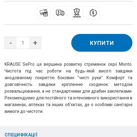
КУПИТИ
KRAUSE SePro це вершина розвитку стремянок серії Monto.
Чистота під час роботи на будь-якій висоті завдяки
анодованому покриттю боковин "чисті руки". Комфорт та
довговічність завдяки кріпленню сходинок методом
розвальцювання, а не стандартними для драбин заклепками.
Рекомендуємо для постійного та інтенсивного використання в
магазинах, аптеках та інших об'єктах, де є особливі санітарні
вимоги до чистоти.
СПЕЦИФІКАЦІЇ