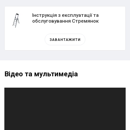
Інструкція з експлуатації та
обслуговування Стремянок
ЗАВАНТАЖИТИ
Відео та мультимедіа