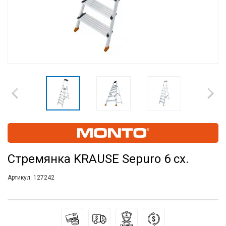
Стремянка KRAUSE Sepuro 6 сх.
Артикул:
127242