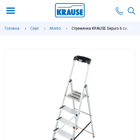
Головна
Серії
Monto
Стремянка KRAUSE Sepuro 6 сх.