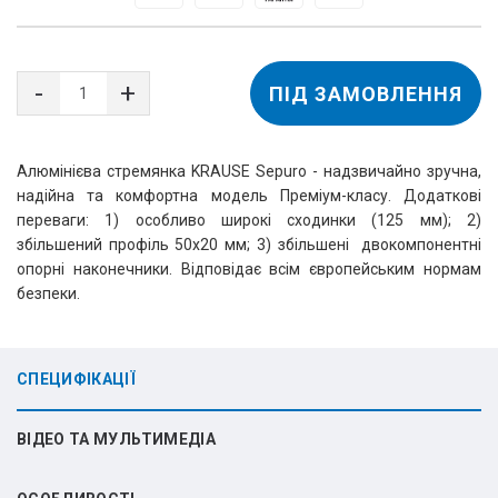
ПІД ЗАМОВЛЕННЯ
Алюмінієва стремянка KRAUSE Sepuro - надзвичайно зручна,
надійна та комфортна модель Преміум-класу. Додаткові
переваги: 1) особливо широкі сходинки (125 мм); 2)
збільшений профіль 50х20 мм; 3) збільшені двокомпонентні
опорні наконечники. Відповідає всім європейським нормам
безпеки.
СПЕЦИФІКАЦІЇ
ВІДЕО ТА МУЛЬТИМЕДІА