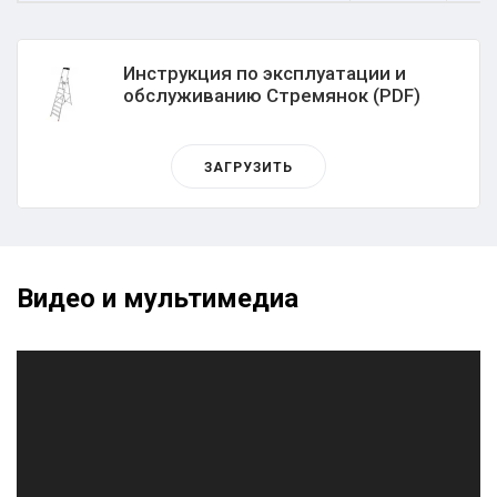
Инструкция по эксплуатации и
обслуживанию Стремянок (PDF)
ЗАГРУЗИТЬ
Видео и мультимедиа