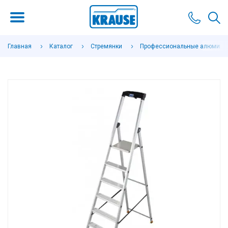
Главная
Каталог
Стремянки
Профессиональные алюминие