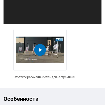
Что такое рабочая высота и длина стремянки
Особенности