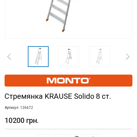
Стремянка KRAUSE Solido 8 ст.
Артикул:
126672
10200 грн.