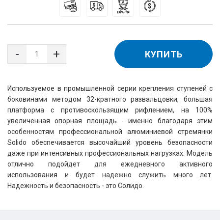
КУПИТЬ
Используемое в промышленной серии крепления ступеней с 
боковинами методом 32-кратного развальцовки, большая 
платформа с противоскользящим рифлением, на 100% 
увеличенная опорная площадь - именно благодаря этим 
особенностям профессиональной алюминиевой стремянки 
Solido обеспечивается высочайший уровень безопасности 
даже при интенсивных профессиональных нагрузках. Модель 
отлично подойдет для ежедневного активного 
использования и будет надежно служить много лет. 
Надежность и безопасность - это Солидо.