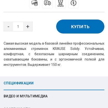
КУПИТЬ
Самая высокая модель в базовой линейке профессиональных
алюминиевых стремянок KRAUSE Solidy. Устойчивая,
комфортная, с безопасным шарнирным соединением,
охватывающим боковины, и с эргономичной полкой для
инструментов. Выдерживает 150 кг.
СПЕЦИФИКАЦИИ
ВИДЕО И МУЛЬТИМЕДИА