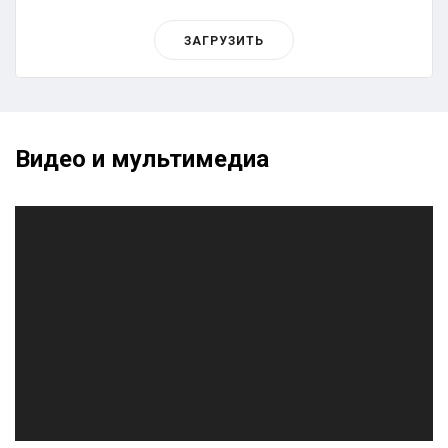
ЗАГРУЗИТЬ
Видео и мультимедиа