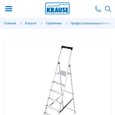
Главная
Каталог
Стремянки
Профессиональные алюминие