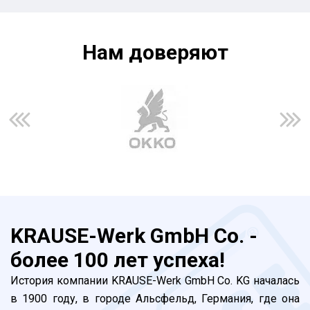
Нам доверяют
KRAUSE-Werk GmbH Co. -
более 100 лет успеха!
История компании KRAUSE-Werk GmbH Co. KG началась
в 1900 году, в городе Альсфельд, Германия, где она