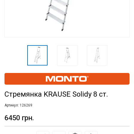
Стремянка KRAUSE Solidy 8 ст.
Артикул:
126269
6450 грн.