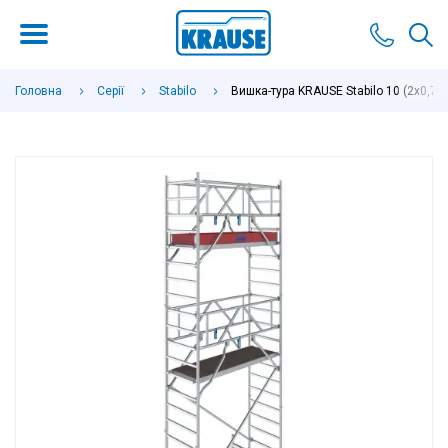
Головна
Серії
Stabilo
Вишка-тура KRAUSE Stabilo 10 (2х0,75 