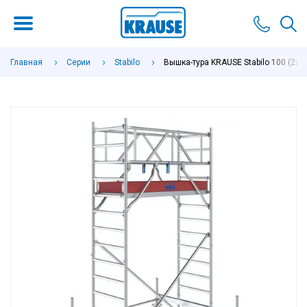
Главная
Серии
Stabilo
Вышка-тура KRAUSE Stabilo 100 (2х0,