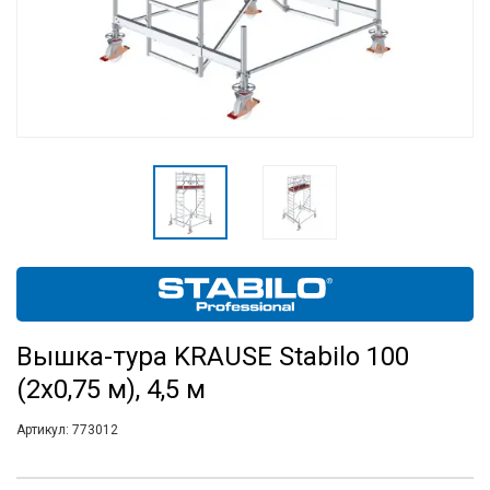
Вышка-тура KRAUSE Stabilo 100
(2х0,75 м), 4,5 м
Артикул:
773012