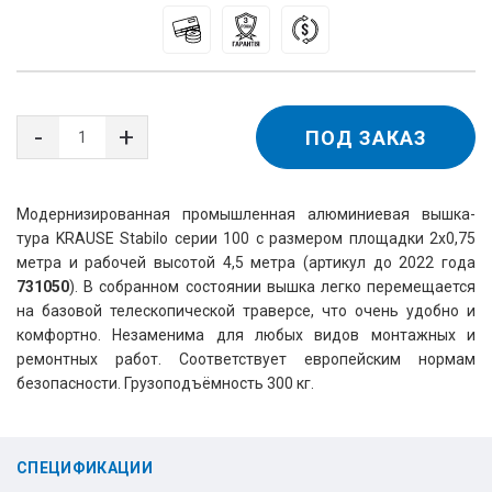
ПОД ЗАКАЗ
Модернизированная промышленная алюминиевая вышка-
тура KRAUSE Stabilo серии 100 с размером площадки 2х0,75
метра и рабочей высотой 4,5 метра (артикул до 2022 года
731050
). В собранном состоянии вышка легко перемещается
на базовой телескопической траверсе, что очень удобно и
комфортно. Незаменима для любых видов монтажных и
ремонтных работ. Соответствует европейским нормам
безопасности. Г
рузоподъёмность 300 кг.
СПЕЦИФИКАЦИИ