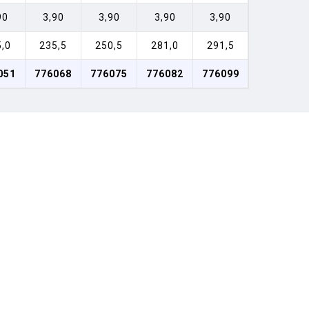
90
3,90
3,90
3,90
3,90
,0
235,5
250,5
281,0
291,5
051
776068
776075
776082
776099