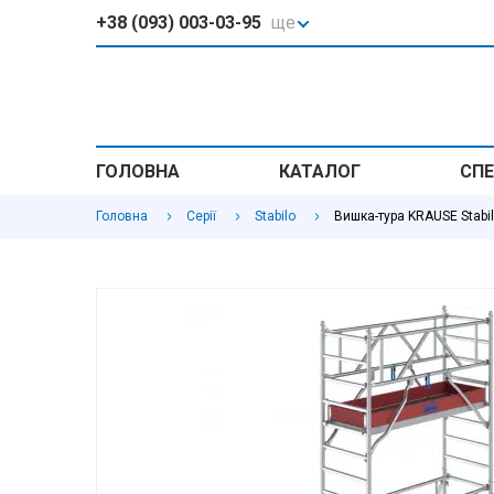
+38 (093) 003-03-95
ще
ГОЛОВНА
КАТАЛОГ
СПЕ
Головна
Серії
Stabilo
Вишка-тура KRAUSE Stabilo