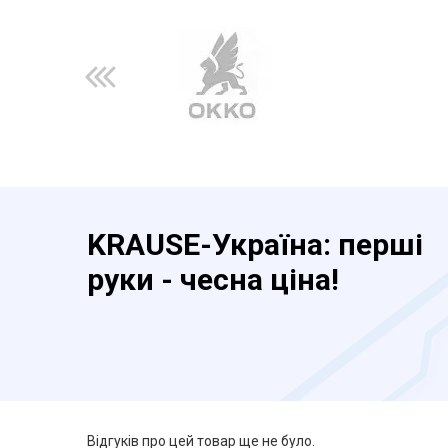
KRAUSE-Україна: перші
руки - чесна ціна!
Відгуків про цей товар ще не було.