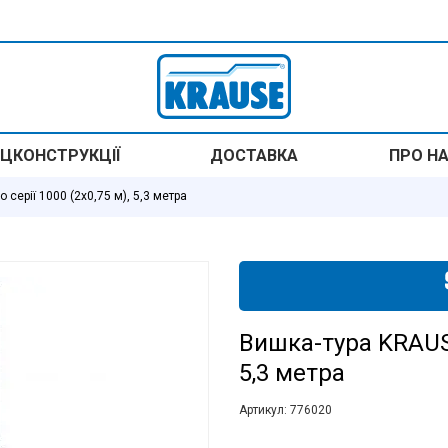
ЦКОНСТРУКЦІЇ
ДОСТАВКА
ПРО Н
 серії 1000 (2х0,75 м), 5,3 метра
Вишка-тура KRAUSE 
5,3 метра
Артикул:
776020