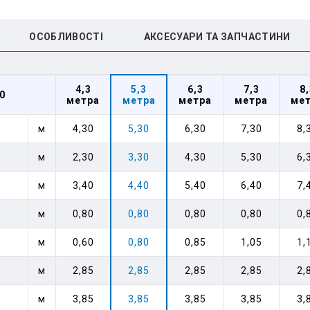
ОСОБЛИВОСТІ
АКСЕСУАРИ ТА ЗАПЧАСТИНИ
4,3
5,3
6,3
7,3
8,
0
метра
метра
метра
метра
ме
м
4,30
5,30
6,30
7,30
8,
м
2,30
3,30
4,30
5,30
6,
м
3,40
4,40
5,40
6,40
7,
м
0,80
0,80
0,80
0,80
0,
м
0,60
0,80
0,85
1,05
1,
м
2,85
2,85
2,85
2,85
2,
м
3,85
3,85
3,85
3,85
3,