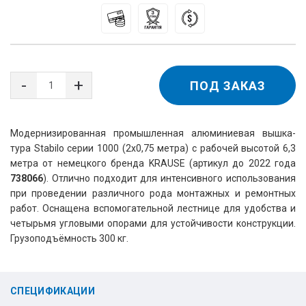
ПОД ЗАКАЗ
Модернизированная промышленная алюминиевая вышка-
тура Stabilo серии 1000 (2х0,75 метра) с рабочей высотой 6,3 
метра от немецкого бренда KRAUSE (артикул до 2022 года 
738066
). Отлично подходит для интенсивного использования 
при проведении различного рода монтажных и ремонтных 
работ. Оснащена вспомогательной лестнице для удобства и 
четырьмя угловыми опорами для устойчивости конструкции. 
Грузоподъёмность 300 кг.
СПЕЦИФИКАЦИИ