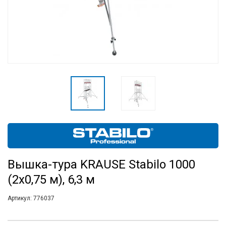
Вышка-тура KRAUSE Stabilo 1000
(2х0,75 м), 6,3 м
Артикул:
776037