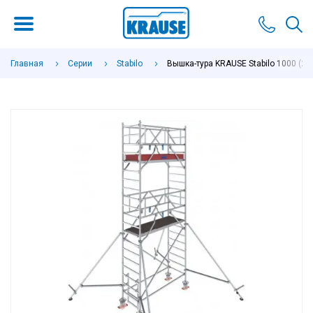
Главная
Серии
Stabilo
Вышка-тура KRAUSE Stabilo 1000 (2х0