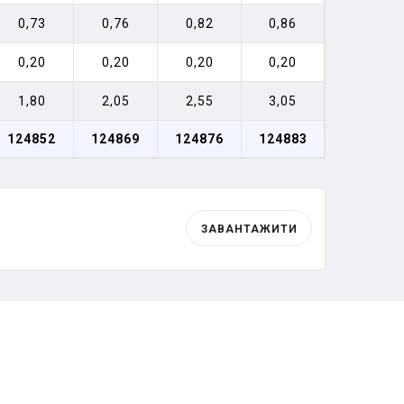
0,73
0,76
0,82
0,86
0,20
0,20
0,20
0,20
1,80
2,05
2,55
3,05
124852
124869
124876
124883
ЗАВАНТАЖИТИ