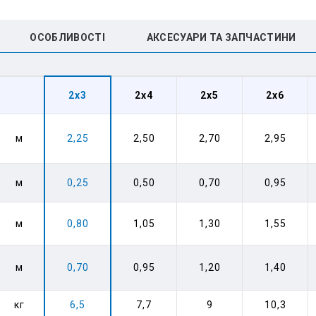
ОСОБЛИВОСТІ
АКСЕСУАРИ ТА ЗАПЧАСТИНИ
2x3
2x4
2x5
2x6
м
2,25
2,50
2,70
2,95
м
0,25
0,50
0,70
0,95
м
0,80
1,05
1,30
1,55
м
0,70
0,95
1,20
1,40
кг
6,5
7,7
9
10,3