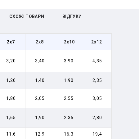
СХОЖІ ТОВАРИ
ВIДГУКИ
2x7
2x8
2x10
2x12
3,20
3,40
3,90
4,35
1,20
1,40
1,90
2,35
1,80
2,05
2,55
3,05
1,65
1,90
2,35
2,80
11,6
12,9
16,3
19,4