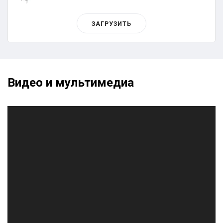
ЗАГРУЗИТЬ
Видео и мультимедиа