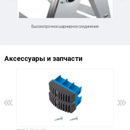
Высокопрочное шарнирное соединение
Аксессуары и запчасти