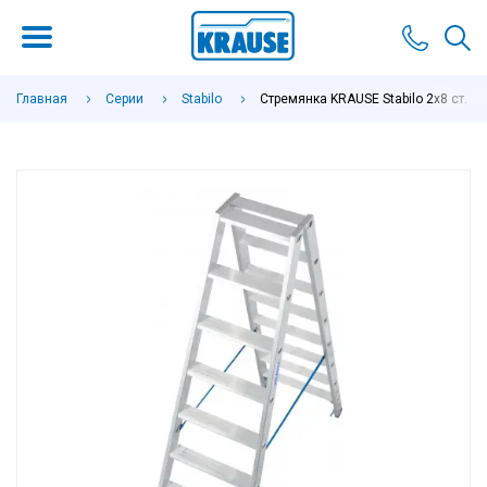
Главная
Серии
Stabilo
Стремянка KRAUSE Stabilo 2x8 ст.