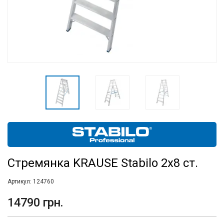
Стремянка KRAUSE Stabilo 2x8 ст.
Артикул:
124760
14790 грн.