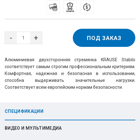
ПОД ЗАКАЗ
Алюминиевая двухсторонняя стремянка KRAUSE Stabilo
соответствует самым строгим профессиональным критериям.
Комфортная, надежная и безопасная в использовании,
способна выдерживать значительные нагрузки.
Соответствует всем европейским нормам безопасности.
СПЕЦИФИКАЦИИ
ВИДЕО И МУЛЬТИМЕДИА