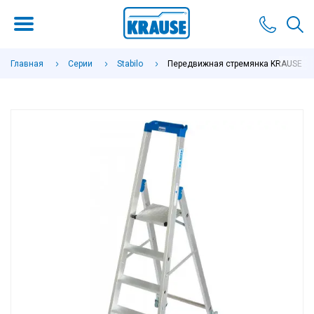
Главная
Серии
Stabilo
Передвижная стремянка KRAUSE Stab