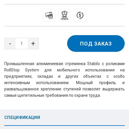
ПОД ЗАКАЗ
Промышленная алюминиевая стремянка Stabilo с роликами
RollStop System для мобильного использования на
предприятиях, складах и других объектах с особо
интенсивным использованием. Мощный профиль и
развальцованное крепление ступеней позволят выдержать
самые щепетильные требования по охране труда.
СПЕЦИФИКАЦИИ