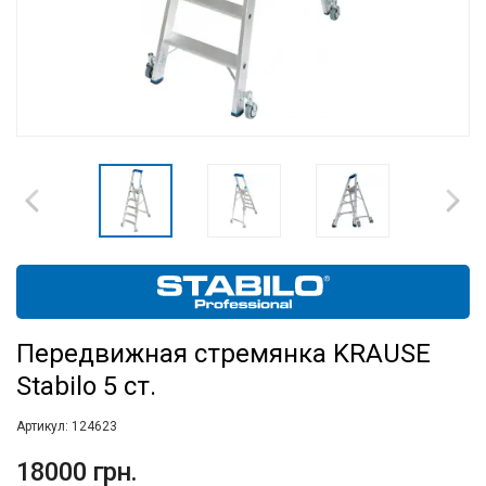
Передвижная стремянка KRAUSE
Stabilo 5 ст.
Артикул:
124623
18000 грн.