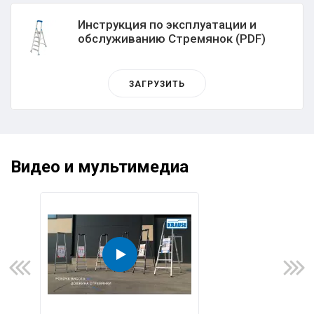
Инструкция по эксплуатации и
обслуживанию Стремянок (PDF)
ЗАГРУЗИТЬ
Видео и мультимедиа