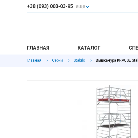
+38 (093) 003-03-95
еще
ГЛАВНАЯ
КАТАЛОГ
СП
Главная
Серии
Stabilo
Вышка-тура KRAUSE Stabi