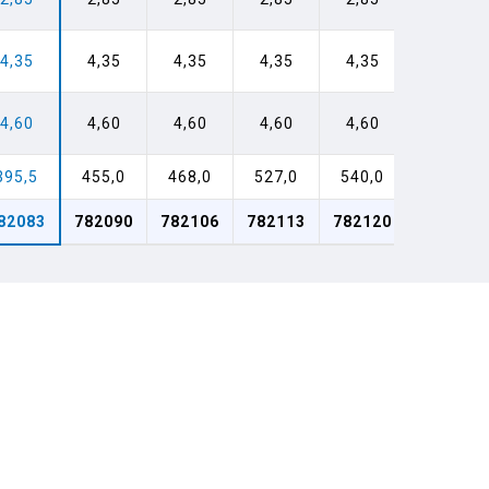
4,35
4,35
4,35
4,35
4,35
4,60
4,60
4,60
4,60
4,60
395,5
455,0
468,0
527,0
540,0
82083
782090
782106
782113
782120