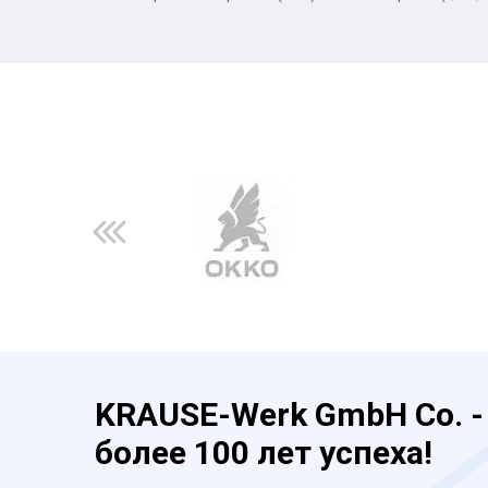
KRAUSE-Werk GmbH Co. -
более 100 лет успеха!