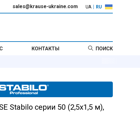
sales@krause-ukraine.com
UA
RU
С
КОНТАКТЫ
ПОИСК
Stabilo серии 50 (2,5х1,5 м),