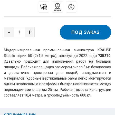
ПОД ЗАКАЗ
Модернизированная промышленная вышка-тура KRAUSE 
Stabilo серии 50 (2х1,5 метра), артикул до 2022 года 
735270
. 
Идеально подходит для выполнения работ на большой 
площади. Рабочая площадка размером около 3 м² безопасная 
и достаточно просторная для людей, инструментов и 
материалов. Удобные вертикальные рамы легко монтируются 
одним человеком, а платформы быстро навешиваются между 
перекладинами с шагом 25 см. Рабочая высота конструкции 
составляет 10,4 метра, а грузоподъёмность 600 кг.