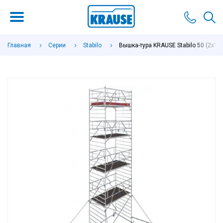
Главная
Серии
Stabilo
Вышка-тура KRAUSE Stabilo 50 (2х1,5 