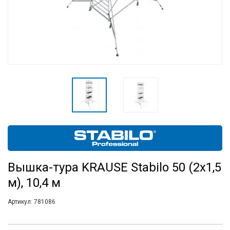
Вышка-тура KRAUSE Stabilo 50 (2х1,5
м), 10,4 м
Артикул:
781086