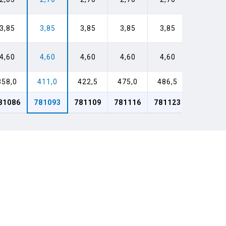
3,85
3,85
3,85
3,85
3,85
4,60
4,60
4,60
4,60
4,60
358,0
411,0
422,5
475,0
486,5
81086
781093
781109
781116
781123