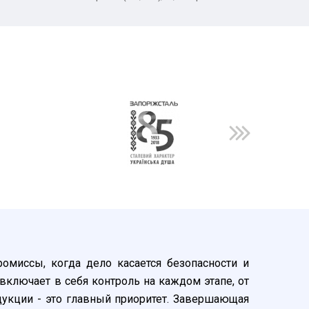
миссы, когда дело касается безопасности и
включает в себя контроль на каждом этапе, от
дукции - это главный приоритет. Завершающая