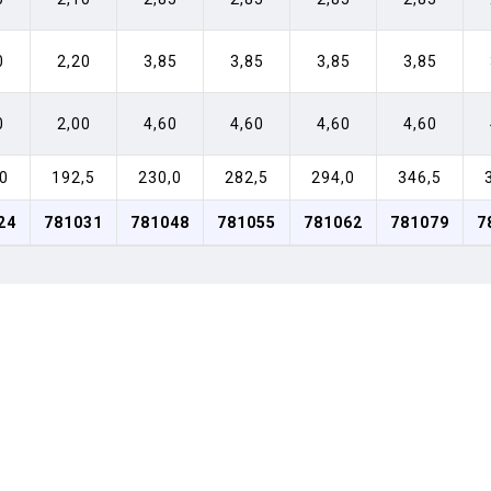
0
2,20
3,85
3,85
3,85
3,85
0
2,00
4,60
4,60
4,60
4,60
0
192,5
230,0
282,5
294,0
346,5
24
781031
781048
781055
781062
781079
7