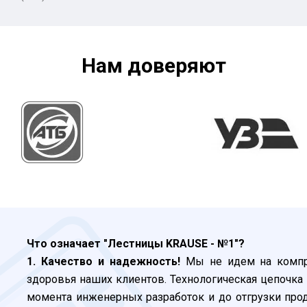
Нам доверяют
Что означает "Лестницы KRAUSE - №1"?
1. Качество и надежность!
Мы не идем на компро
здоровья наших клиентов. Технологическая цепочка 
момента инженерных разработок и до отгрузки про