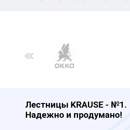
Лестницы KRAUSE - №1.
Надежно и продумано!