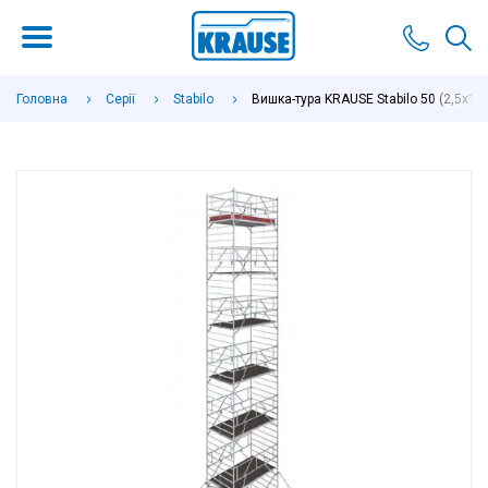
Головна
Серії
Stabilo
Вишка-тура KRAUSE Stabilo 50 (2,5х1,5 