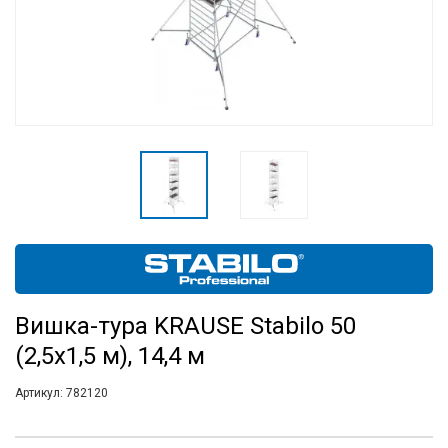
Вишка-тура KRAUSE Stabilo 50
(2,5х1,5 м), 14,4 м
Артикул:
782120