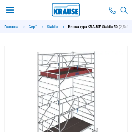
Головна
Серії
Stabilo
Вишка-тура KRAUSE Stabilo 50 (2,5х1,5 