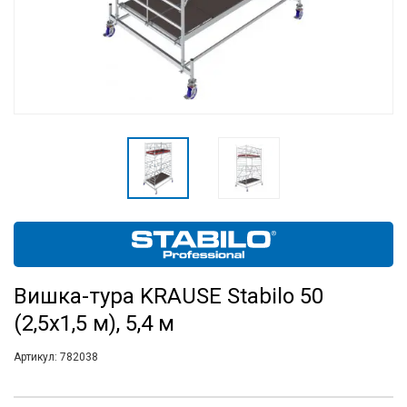
Вишка-тура KRAUSE Stabilo 50
(2,5х1,5 м), 5,4 м
Артикул:
782038