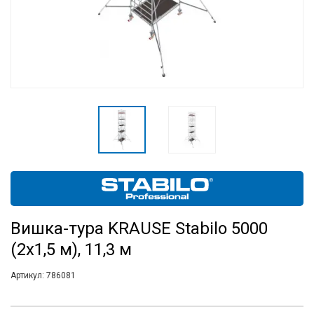
Вишка-тура KRAUSE Stabilo 5000
(2х1,5 м), 11,3 м
Артикул:
786081