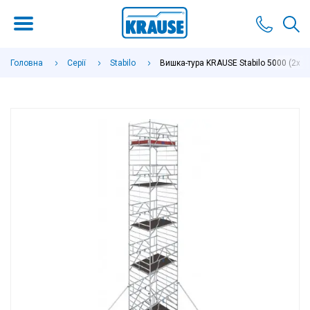
Головна
Серії
Stabilo
Вишка-тура KRAUSE Stabilo 5000 (2х1,5