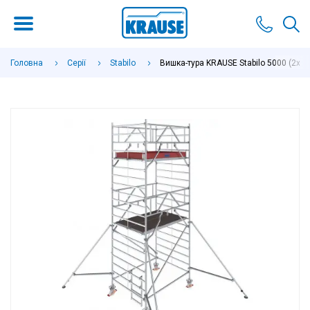
Головна
Серії
Stabilo
Вишка-тура KRAUSE Stabilo 5000 (2х1,5