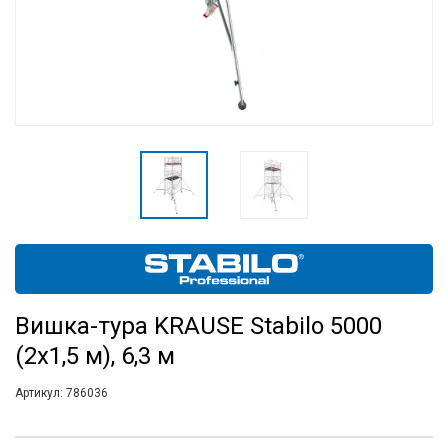
Вишка-тура KRAUSE Stabilo 5000
(2х1,5 м), 6,3 м
Артикул:
786036