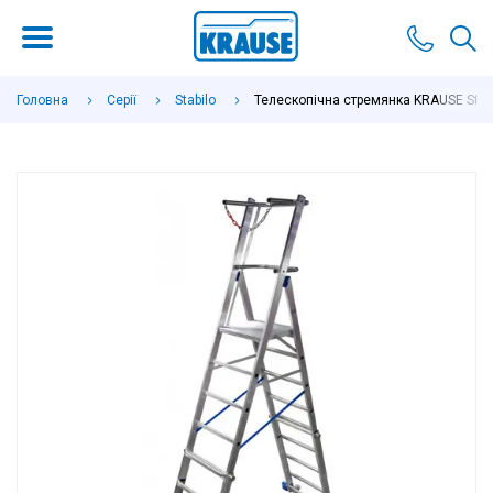
Головна
Серії
Stabilo
Телескопічна стремянка KRAUSE Stabil