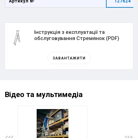
Артикул №
127624
Інструкція з експлуатації та
обслуговування Стремянок (PDF)
ЗАВАНТАЖИТИ
Відео та мультимедіа