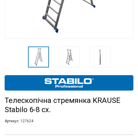
Телескопічна стремянка KRAUSE
Stabilo 6-8 сх.
Артикул:
127624