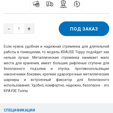
ПОД ЗАКАЗ
Если нужна удобная и надежная стремянка для длительной 
работы в помещении, то модель KRAUSE Toppy подойдет как 
нельзя лучше. Металлическая стремянка занимает мало 
места для хранения, имеет большие рифленые ступени для 
безопасного подъема и спуска, противоскользящие 
наконечники боковин, крепкие ударопрочные металлические 
шарниры и встроенный фиксатор для безопасного 
использования. Удобно, комфортно, надежно, безопасно - это 
КРАУЗЕ Топпи.
СПЕЦИФИКАЦИИ