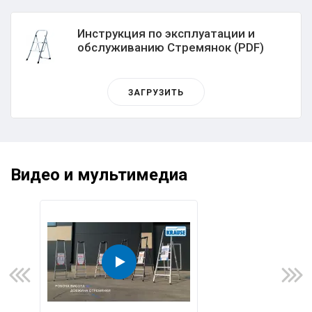
Инструкция по эксплуатации и
обслуживанию Стремянок (PDF)
ЗАГРУЗИТЬ
Видео и мультимедиа