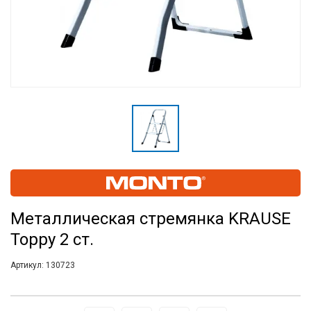
Металлическая стремянка KRAUSE
Toppy 2 ст.
Артикул:
130723