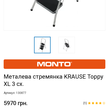
Металева стремянка KRAUSE Toppy
XL 3 сх.
Артикул:
130877
5970 грн.
(1)