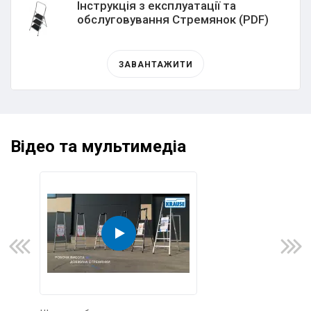
Інструкція з експлуатації та
обслуговування Стремянок (PDF)
ЗАВАНТАЖИТИ
Відео та мультимедіа