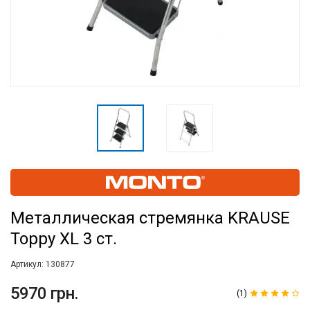
Металлическая стремянка KRAUSE
Toppy XL 3 ст.
Артикул:
130877
5970 грн.
(1)