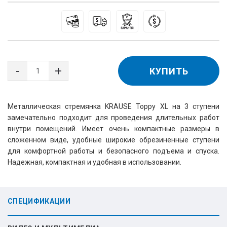
КУПИТЬ
Металлическая стремянка KRAUSE Toppy XL на 3 ступени
замечательно подходит для проведения длительных работ
внутри помещений. Имеет очень компактные размеры в
сложенном виде, удобные широкие обрезиненные ступени
для комфортной работы и безопасного подъема и спуска.
Надежная, компактная и удобная в использовании.
СПЕЦИФИКАЦИИ