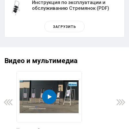
Инструкция по эксплуатации и
обслуживанию Стремянок (PDF)
ЗАГРУЗИТЬ
Видео и мультимедиа