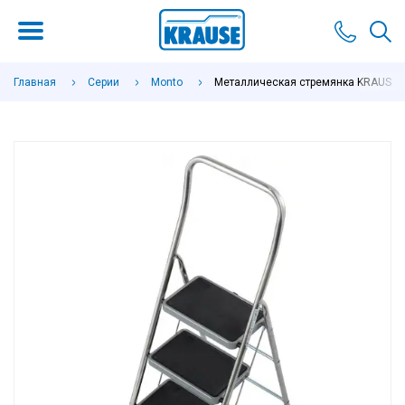
Главная
Серии
Monto
Металлическая стремянка KRAUSE To