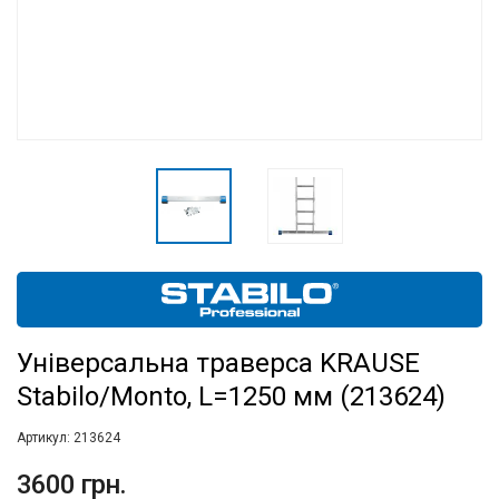
Універсальна траверса KRAUSE
Stabilo/Monto, L=1250 мм (213624)
Артикул:
213624
3600 грн.