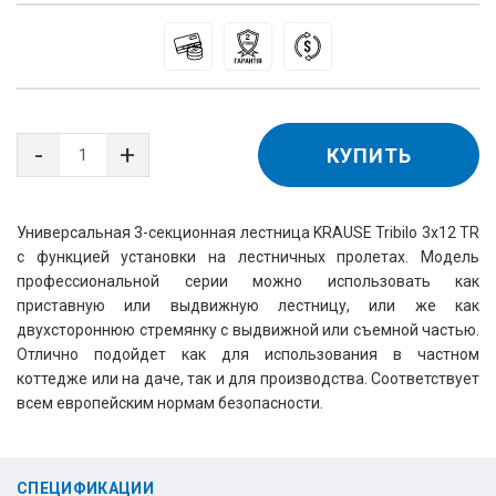
КУПИТЬ
Универсальная 3-секционная лестница KRAUSE Tribilo 3x12 TR
с функцией установки на лестничных пролетах. Модель
профессиональной серии можно использовать как
приставную или выдвижную лестницу, или же как
двухстороннюю стремянку с выдвижной или съемной частью.
Отлично подойдет как для использования в частном
коттедже или на даче, так и для производства. Соответствует
всем европейским нормам безопасности.
СПЕЦИФИКАЦИИ