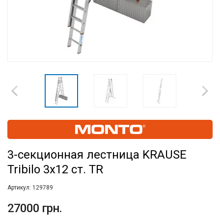
3-секционная лестница KRAUSE
Tribilo 3x12 ст. TR
Артикул:
129789
27000 грн.