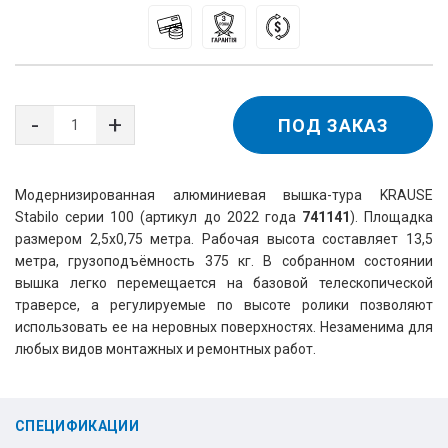
ПОД ЗАКАЗ
Модернизированная алюминиевая вышка-тура KRAUSE 
Stabilo серии 100 (артикул до 2022 года 
741141
). Площадка 
размером 2,5х0,75 метра. Рабочая высота составляет 13,5 
метра, грузоподъёмность 375 кг. В собранном состоянии 
вышка легко перемещается на базовой телескопической 
траверсе, а регулируемые по высоте ролики позволяют 
использовать ее на неровных поверхностях. Незаменима для 
любых видов монтажных и ремонтных работ.
СПЕЦИФИКАЦИИ