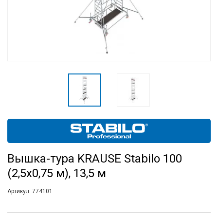
Вышка-тура KRAUSE Stabilo 100
(2,5х0,75 м), 13,5 м
Артикул:
774101