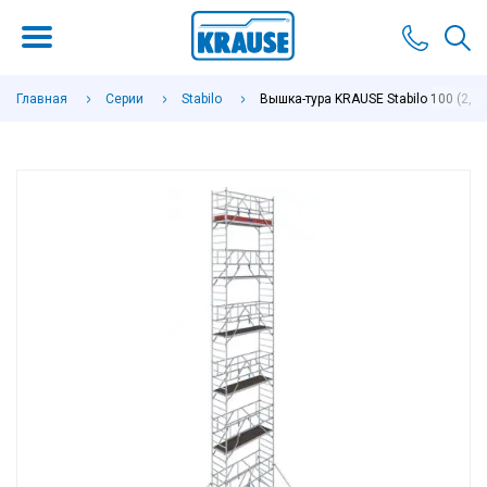
Главная
Серии
Stabilo
Вышка-тура KRAUSE Stabilo 100 (2,5х0