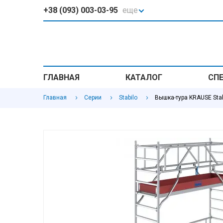
+38 (093) 003-03-95
еще
ГЛАВНАЯ
КАТАЛОГ
СП
Главная
Серии
Stabilo
Вышка-тура KRAUSE Stabi