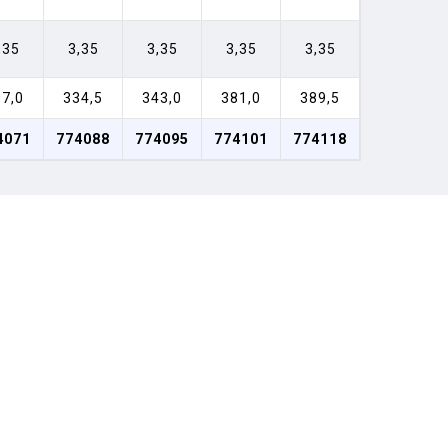
,35
3,35
3,35
3,35
3,35
7,0
334,5
343,0
381,0
389,5
4071
774088
774095
774101
774118