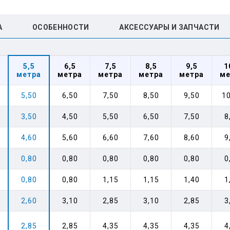
А
ОСОБЕННОСТИ
АКСЕССУАРЫ И ЗАПЧАСТИ
5,5
6,5
7,5
8,5
9,5
1
метра
метра
метра
метра
метра
ме
5,50
6,50
7,50
8,50
9,50
10
3,50
4,50
5,50
6,50
7,50
8
4,60
5,60
6,60
7,60
8,60
9
0,80
0,80
0,80
0,80
0,80
0
0,80
0,80
1,15
1,15
1,40
1
2,60
3,10
2,85
3,10
2,85
3
2,85
2,85
4,35
4,35
4,35
4