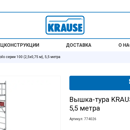
ЕЦКОНСТРУКЦИИ
ДОСТАВКА
О НА
lo серии 100 (2,5х0,75 м), 5,5 метра
Вышка-тура KRAUSE 
5,5 метра
Артикул:
774026