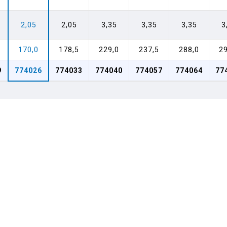
2,05
2,05
3,35
3,35
3,35
3
170,0
178,5
229,0
237,5
288,0
29
9
774026
774033
774040
774057
774064
77