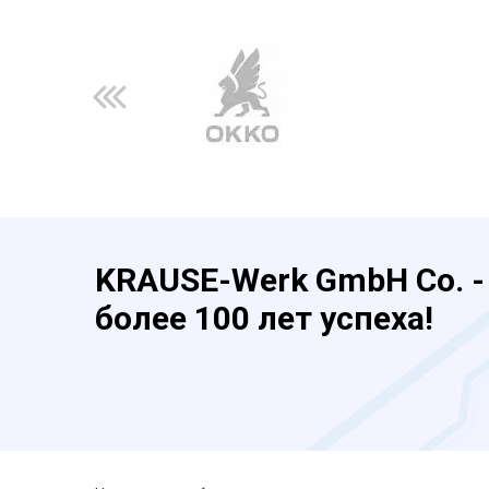
KRAUSE-Werk GmbH Co. -
более 100 лет успеха!