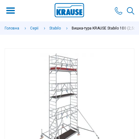
Головна
Серії
Stabilo
Вишка-тура KRAUSE Stabilo 100 (2,5х0,