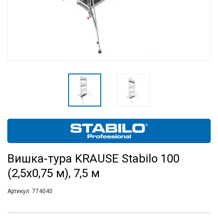
Вишка-тура KRAUSE Stabilo 100
(2,5х0,75 м), 7,5 м
Артикул:
774040