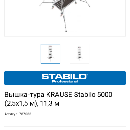
Вышка-тура KRAUSE Stabilo 5000
(2,5х1,5 м), 11,3 м
Артикул:
787088