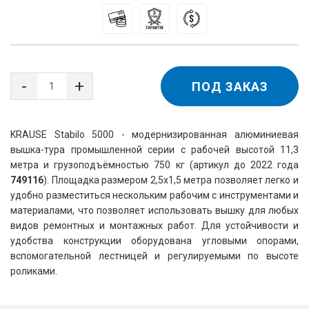
ПОД ЗАКАЗ
KRAUSE Stabilo 5000 - модернизированная алюминиевая 
вышка-тура промышленной серии с рабочей высотой 11,3 
метра и грузоподъёмностью 750 кг (артикул до 2022 года 
749116
). Площадка размером 2,5х1,5 метра позволяет легко и 
удобно разместиться нескольким рабочим с инструментами и 
материалами, что позволяет использовать вышку для любых 
видов ремонтных и монтажных работ. Для устойчивости и 
удобства конструкции оборудована угловыми опорами, 
вспомогательной лестницей и регулируемыми по высоте 
роликами.