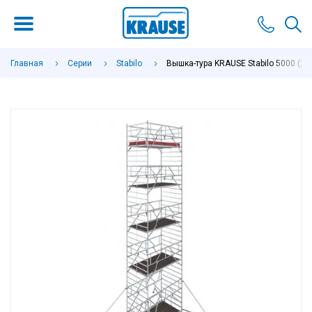
Главная
Серии
Stabilo
Вышка-тура KRAUSE Stabilo 5000 (2,5х