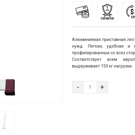
Алюминиевая приставная лест
нужд. Легкая, удобная и 
профилированные со всех стор
Соответствует всем европ
выдерживает 150 кг нагрузки.