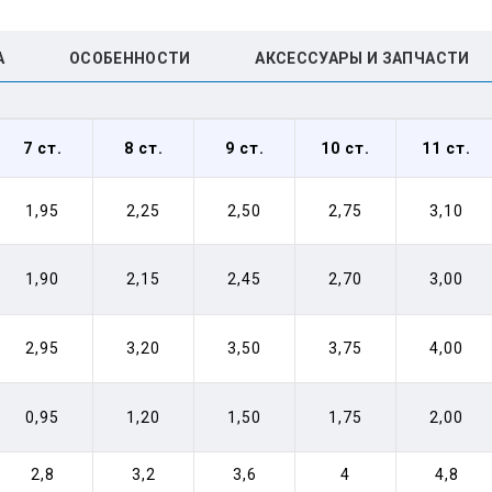
А
ОСОБЕННОСТИ
АКСЕССУАРЫ И ЗАПЧАСТИ
7
ст.
8
ст.
9
ст.
10
ст.
11
ст.
1,95
2,25
2,50
2,75
3,10
1,90
2,15
2,45
2,70
3,00
2,95
3,20
3,50
3,75
4,00
0,95
1,20
1,50
1,75
2,00
2,8
3,2
3,6
4
4,8