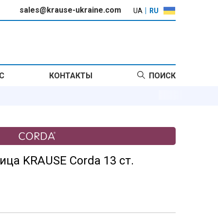
sales@krause-ukraine.com
UA
RU
С
КОНТАКТЫ
ПОИСК
ица KRAUSE Corda 13 ст.