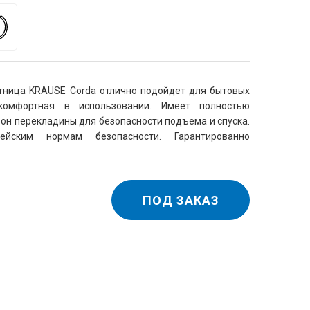
ница KRAUSE Corda отлично подойдет для бытовых 
комфортная в использовании. Имеет полностью 
он перекладины для безопасности подъема и спуска. 
ейским нормам безопасности. Гарантированно 
ПОД ЗАКАЗ