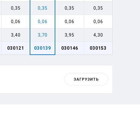
0,35
0,35
0,35
0,35
0,06
0,06
0,06
0,06
3,40
3,70
3,95
4,30
030121
030139
030146
030153
ЗАГРУЗИТЬ