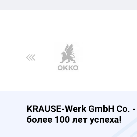
KRAUSE-Werk GmbH Co. -
более 100 лет успеха!