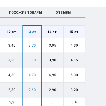
ПОХОЖИЕ ТОВАРЫ
ОТЗЫВЫ
12
ст.
13
ст.
14
ст.
15
ст.
3,40
3,70
3,95
4,30
3,30
3,60
3,90
4,15
4,30
4,70
4,95
5,30
2,30
2,60
2,90
3,20
5,2
5,6
6
6,4