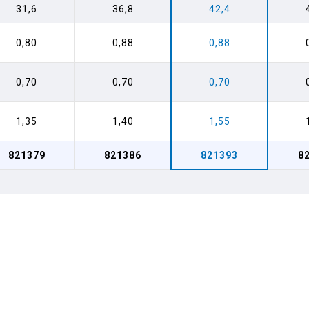
31,6
36,8
42,4
0,80
0,88
0,88
0,70
0,70
0,70
1,35
1,40
1,55
821379
821386
821393
8