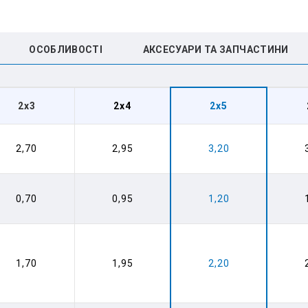
ОСОБЛИВОСТІ
АКСЕСУАРИ ТА ЗАПЧАСТИНИ
2x3
2x4
2x5
2,70
2,95
3,20
0,70
0,95
1,20
1,70
1,95
2,20